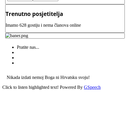
Trenutno posjetitelja
Imamo 628 gostiju i nema članova online
Pratite nas...
Nikada izdati nemoj Boga ni Hrvatsku svoju!
Click to listen highlighted text!
Powered By
GSpeech