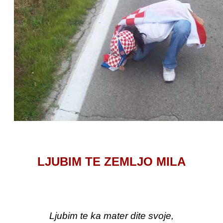
LJUBIM TE ZEMLJO MILA
Ljubim te ka mater dite svoje,