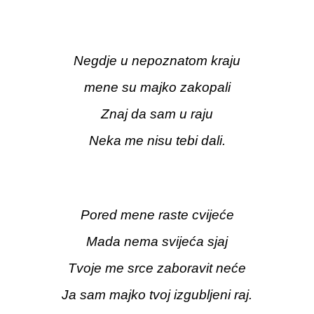
Negdje u nepoznatom kraju
mene su majko zakopali
Znaj da sam u raju
Neka me nisu tebi dali.
Pored mene raste cvijeće
Mada nema svijeća sjaj
Tvoje me srce zaboravit neće
Ja sam majko tvoj izgubljeni raj.