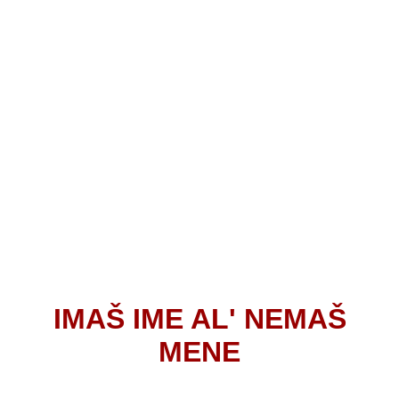
IMAŠ IME AL' NEMAŠ
MENE