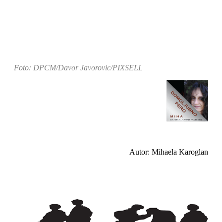
Foto: DPCM/Davor Javorovic/PIXSELL
Autor: Mihaela Karoglan