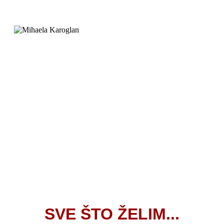
SVE ŠTO ŽELIM...