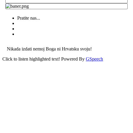
Pratite nas...
Nikada izdati nemoj Boga ni Hrvatsku svoju!
Click to listen highlighted text!
Powered By
GSpeech