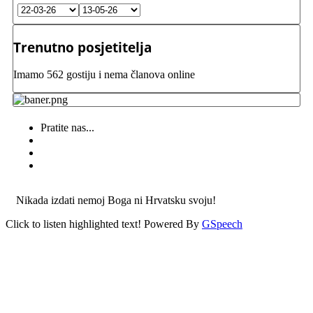
Trenutno posjetitelja
Imamo 562 gostiju i nema članova online
Pratite nas...
Nikada izdati nemoj Boga ni Hrvatsku svoju!
Click to listen highlighted text!
Powered By
GSpeech