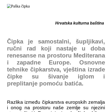
Hrvatska kulturna baština
Čipka je samostalni, šupljikavi,
ručni rad koji nastaje u doba
renesanse na prostoru Mediterana
i zapadne Europe. Osnovne
tehnike čipkarstva, vještina izrade
čipke su šivanje iglom i
preplitanje pomoću batića.
Razlika između čipkarstva europskih zemalja
i onog na prostoru naše zemlje su njezini