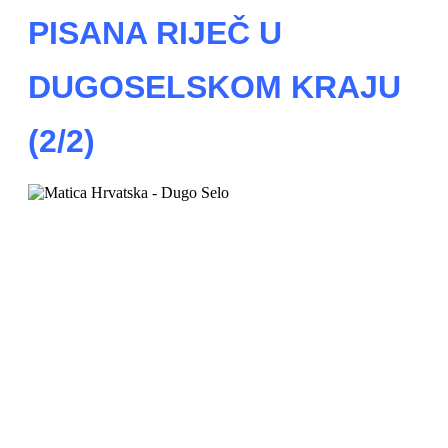
PISANA RIJEČ U
DUGOSELSKOM KRAJU
(2/2)