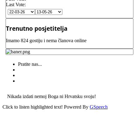
Last Vote:
Trenutno posjetitelja
Imamo 824 gostiju i nema članova online
Pratite nas...
Nikada izdati nemoj Boga ni Hrvatsku svoju!
Click to listen highlighted text!
Powered By
GSpeech