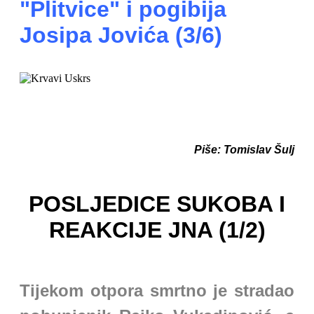
"Plitvice" i pogibija
Josipa Jovića (3/6)
Piše: Tomislav Šulj
POSLJEDICE SUKOBA I
REAKCIJE JNA (1/2)
Tijekom otpora smrtno je stradao