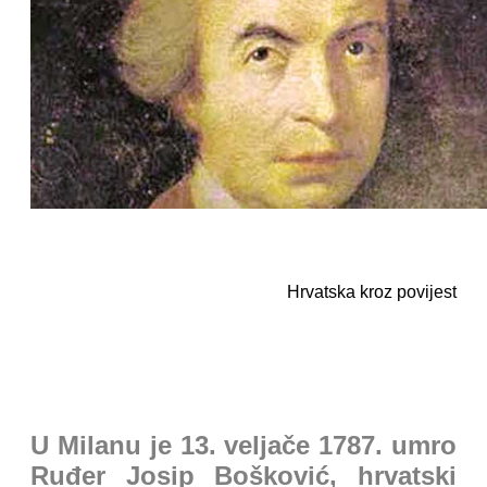
Hrvatska kroz povijest
U Milanu je 13. veljače 1787. umro
Ruđer Josip Bošković, hrvatski