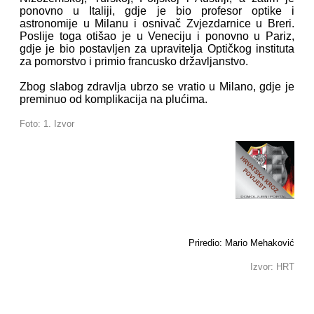
ponovno u Italiji, gdje je bio profesor optike i
astronomije u Milanu i osnivač Zvjezdarnice u Breri.
Poslije toga otišao je u Veneciju i ponovno u Pariz,
gdje je bio postavljen za upravitelja Optičkog instituta
za pomorstvo i primio francusko državljanstvo.
Zbog slabog zdravlja ubrzo se vratio u Milano, gdje je
preminuo od komplikacija na plućima.
Foto: 1. Izvor
Priredio: Mario Mehaković
Izvor: HRT