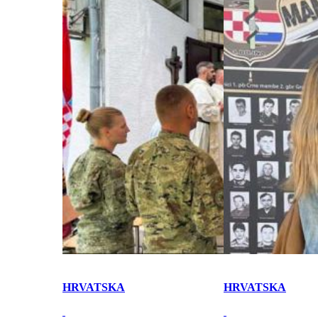
HRVATSKA
HRVATSKA