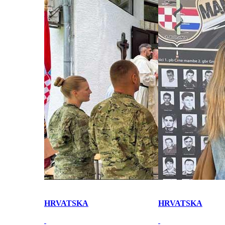
HRVATSKA
HRVATSKA