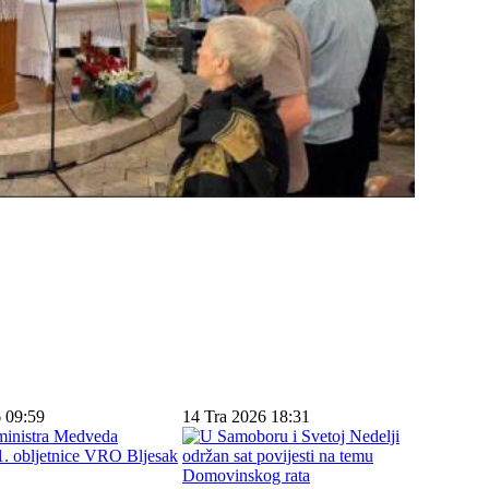
 09:59
14 Tra 2026 18:31