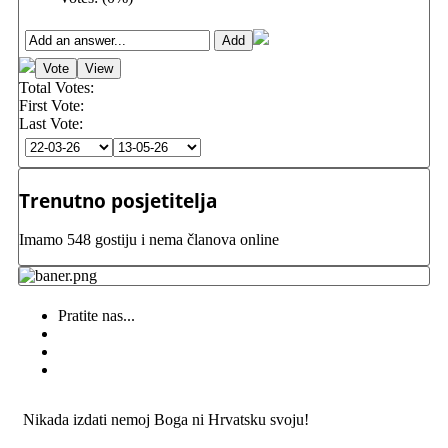
Total Votes:
First Vote:
Last Vote:
Trenutno posjetitelja
Imamo 548 gostiju i nema članova online
Pratite nas...
Nikada izdati nemoj Boga ni Hrvatsku svoju!