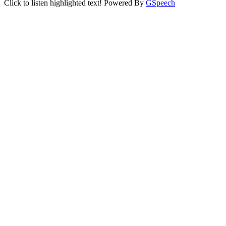
Click to listen highlighted text!
Powered By
GSpeech