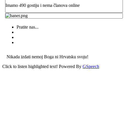
Imamo 490 gostiju i nema članova online
Pratite nas...
Nikada izdati nemoj Boga ni Hrvatsku svoju!
Click to listen highlighted text!
Powered By
GSpeech