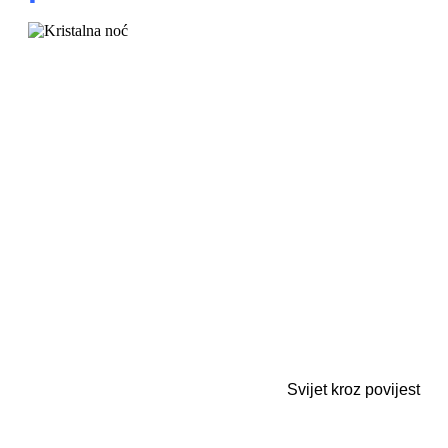
Svijet kroz povijest