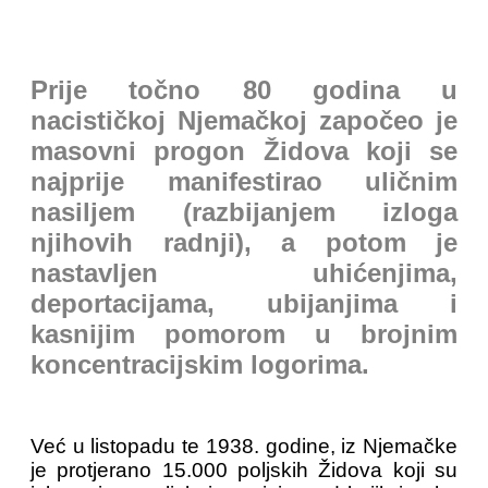
Prije točno 80 godina u
nacističkoj Njemačkoj započeo je
masovni progon Židova koji se
najprije manifestirao uličnim
nasiljem (razbijanjem izloga
njihovih radnji), a potom je
nastavljen uhićenjima,
deportacijama, ubijanjima i
kasnijim pomorom u brojnim
koncentracijskim logorima.
Već u listopadu te 1938. godine, iz Njemačke
je protjerano 15.000 poljskih Židova koji su