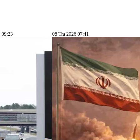
 09:23
08 Tra 2026 07:41