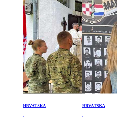
HRVATSKA
HRVATSKA