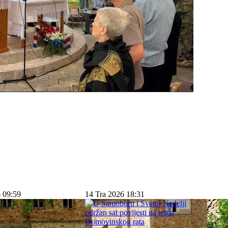
 09:59
14 Tra 2026 18:31