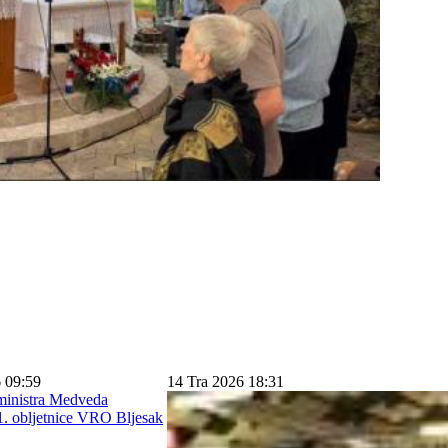
 09:59
14 Tra 2026 18:31