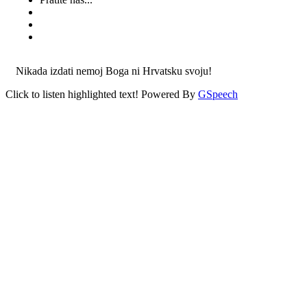
Nikada izdati nemoj Boga ni Hrvatsku svoju!
Click to listen highlighted text!
Powered By
GSpeech