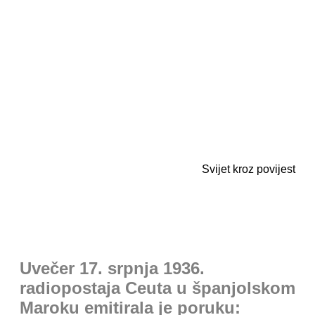
Svijet kroz povijest
Uvečer 17. srpnja 1936.
radiopostaja Ceuta u španjolskom
Maroku emitirala je poruku: