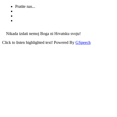
Pratite nas...
Nikada izdati nemoj Boga ni Hrvatsku svoju!
Click to listen highlighted text!
Powered By
GSpeech