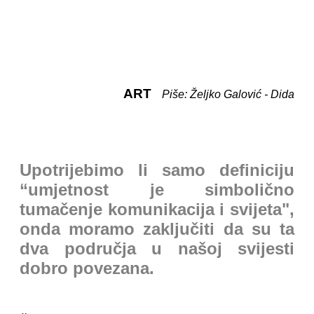
ART
Piše: Željko Galović - Dida
Upotrijebimo li samo definiciju
“umjetnost je simbolično
tumačenje komunikacija i svijeta",
onda moramo zaključiti da su ta
dva područja u našoj svijesti
dobro povezana.