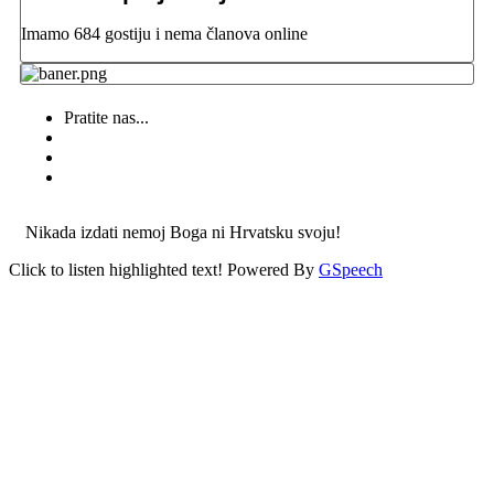
Imamo 684 gostiju i nema članova online
Pratite nas...
Nikada izdati nemoj Boga ni Hrvatsku svoju!
Click to listen highlighted text!
Powered By
GSpeech