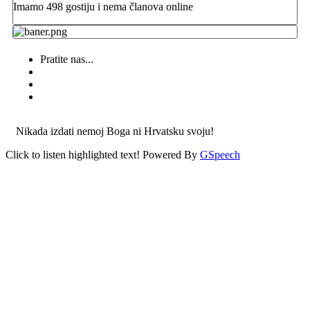
Imamo 498 gostiju i nema članova online
Pratite nas...
Nikada izdati nemoj Boga ni Hrvatsku svoju!
Click to listen highlighted text!
Powered By
GSpeech