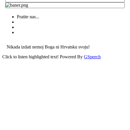
Pratite nas...
Nikada izdati nemoj Boga ni Hrvatsku svoju!
Click to listen highlighted text!
Powered By
GSpeech