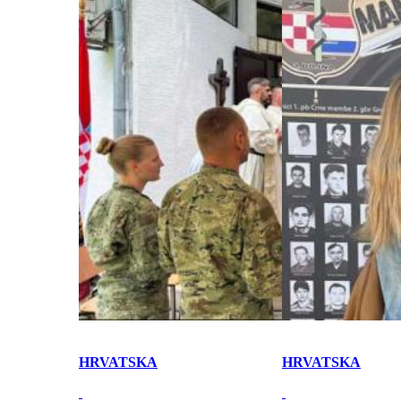
HRVATSKA
HRVATSKA