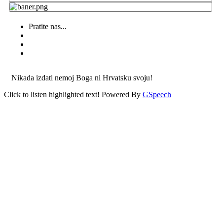
Pratite nas...
Nikada izdati nemoj Boga ni Hrvatsku svoju!
Click to listen highlighted text!
Powered By
GSpeech