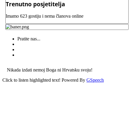
Trenutno posjetitelja
Imamo 623 gostiju i nema članova online
Pratite nas...
Nikada izdati nemoj Boga ni Hrvatsku svoju!
Click to listen highlighted text!
Powered By
GSpeech