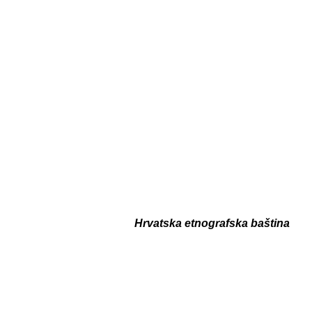
Hrvatska etnografska baština