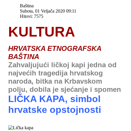
Baština
Subota, 01 Veljača 2020 09:11
Hitovi: 7575
KULTURA
HRVATSKA ETNOGRAFSKA
BAŠTINA
Zahvaljujući ličkoj kapi jedna od
najvećih tragedija hrvatskog
naroda, bitka na Krbavskom
polju, dobila je sjećanje i spomen
LIČKA KAPA, simbol
hrvatske opstojnosti