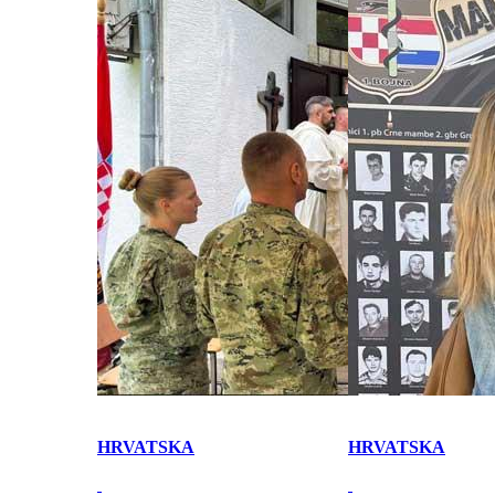
HRVATSKA
HRVATSKA