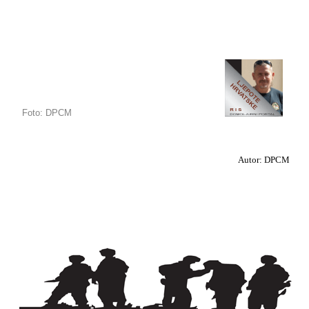
Foto: DPCM
Autor: DPCM