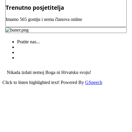
Trenutno posjetitelja
Imamo 565 gostiju i nema članova online
Pratite nas...
Nikada izdati nemoj Boga ni Hrvatsku svoju!
Click to listen highlighted text!
Powered By
GSpeech