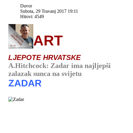
Davor
Subota, 29 Travanj 2017 19:11
Hitovi: 4549
ART
LJEPOTE HRVATSKE
A.Hitchcock: Zadar ima najljepši
zalazak sunca na svijetu
ZADAR