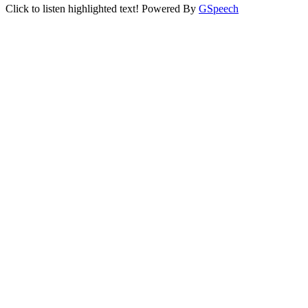
Click to listen highlighted text!
Powered By
GSpeech