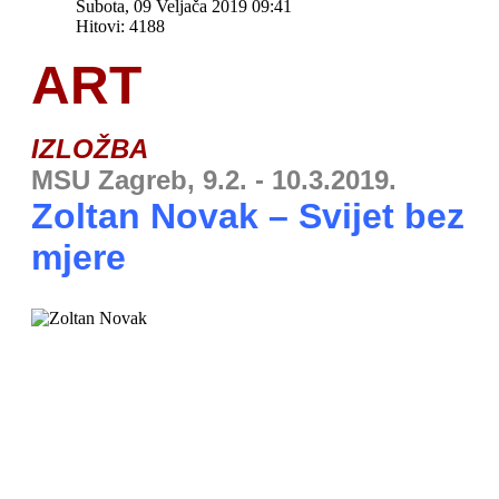
Subota, 09 Veljača 2019 09:41
Hitovi: 4188
ART
IZLOŽBA
MSU Zagreb, 9.2. - 10.3.2019.
Zoltan Novak – Svijet bez
mjere