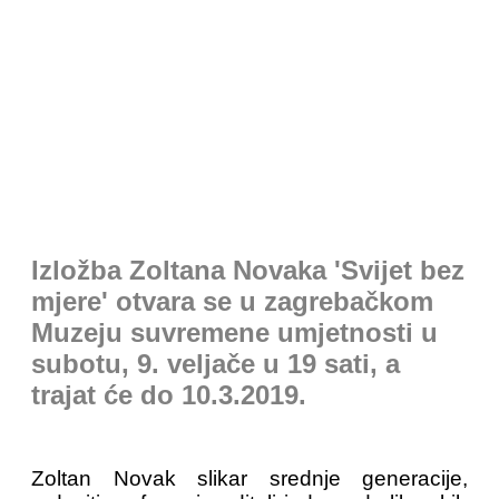
Izložba Zoltana Novaka 'Svijet bez
mjere' otvara se u zagrebačkom
Muzeju suvremene umjetnosti u
subotu, 9. veljače u 19 sati, a
trajat će do 10.3.2019.
Zoltan Novak slikar srednje generacije,