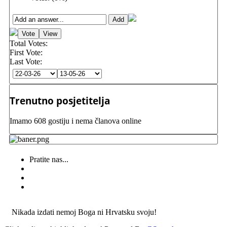
Total Votes:
First Vote:
Last Vote:
Trenutno posjetitelja
Imamo 608 gostiju i nema članova online
Pratite nas...
Nikada izdati nemoj Boga ni Hrvatsku svoju!