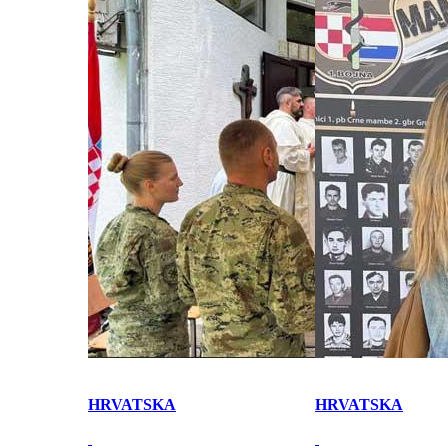
HRVATSKA
HRVATSKA