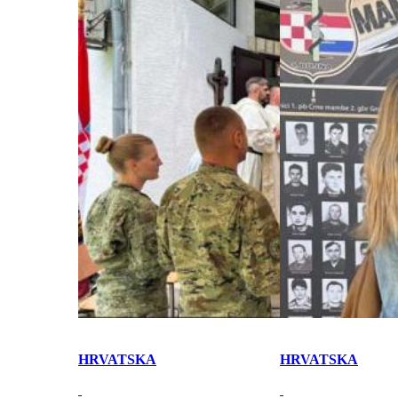
HRVATSKA
HRVATSKA