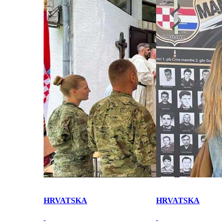
HRVATSKA
HRVATSKA