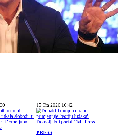
:30
15 Tra 2026 16:42
PRESS