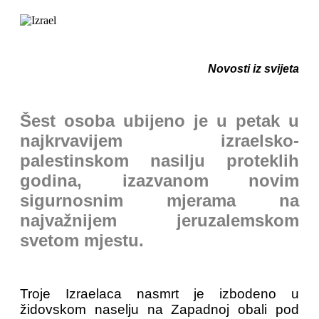
Novosti iz svijeta
Šest osoba ubijeno je u petak u
najkrvavijem izraelsko-
palestinskom nasilju proteklih
godina, izazvanom novim
sigurnosnim mjerama na
najvažnijem jeruzalemskom
svetom mjestu.
Troje Izraelaca nasmrt je izbodeno u
židovskom naselju na Zapadnoj obali pod