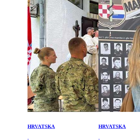
HRVATSKA
HRVATSKA