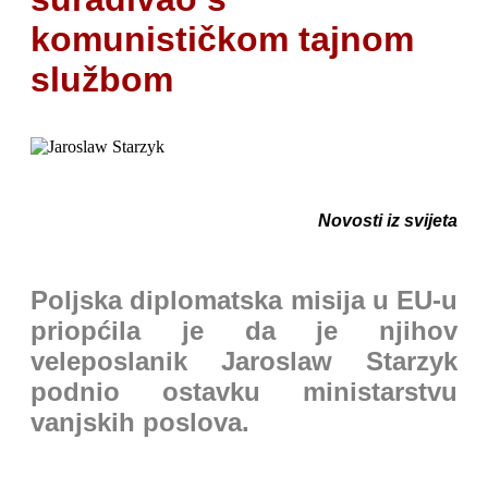
komunističkom tajnom
službom
Novosti iz svijeta
Poljska diplomatska misija u EU-u
priopćila je da je njihov
veleposlanik Jaroslaw Starzyk
podnio ostavku ministarstvu
vanjskih poslova.