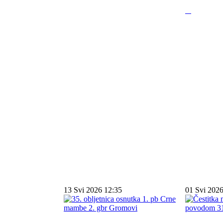
13 Svi 2026 12:35
01 Svi 2026