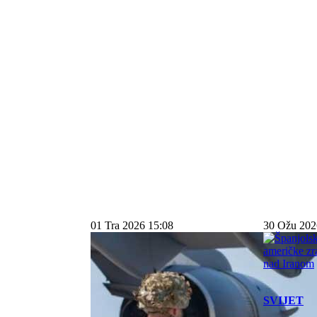
01 Tra 2026 15:08
30 Ožu 202
SVIJET