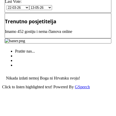
Last Vote:
Trenutno posjetitelja
Imamo 452 gostiju i nema članova online
Pratite nas...
Nikada izdati nemoj Boga ni Hrvatsku svoju!
Click to listen highlighted text!
Powered By
GSpeech