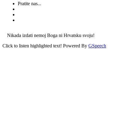
Pratite nas...
Nikada izdati nemoj Boga ni Hrvatsku svoju!
Click to listen highlighted text!
Powered By
GSpeech