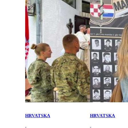
HRVATSKA
HRVATSKA