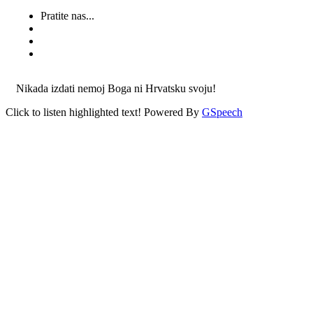
Pratite nas...
Nikada izdati nemoj Boga ni Hrvatsku svoju!
Click to listen highlighted text!
Powered By
GSpeech