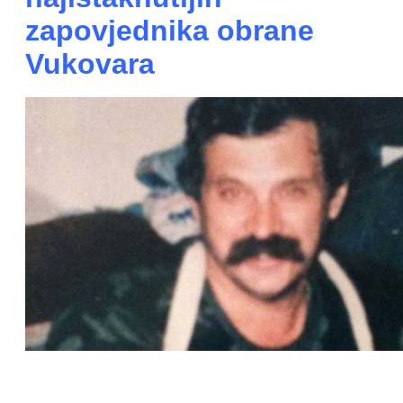
zapovjednika obrane
Vukovara