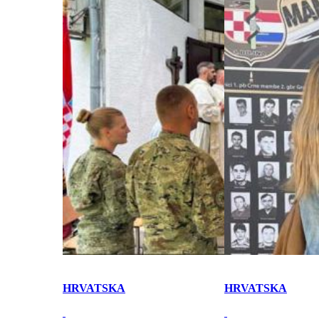
HRVATSKA
HRVATSKA