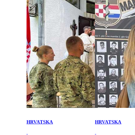
HRVATSKA
HRVATSKA