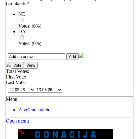
Grenlandu?
NE
Votes:
(
0
%)
DA
Votes:
(
0
%)
Total Votes:
First Vote:
Last Vote:
Menu
Završene ankete
Open menu