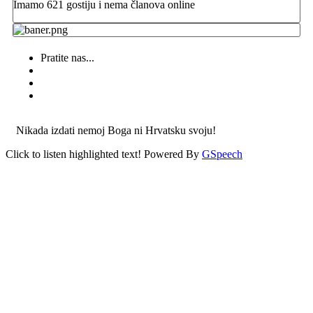
Imamo 621 gostiju i nema članova online
Pratite nas...
Nikada izdati nemoj Boga ni Hrvatsku svoju!
Click to listen highlighted text!
Powered By
GSpeech