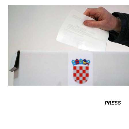
PRESS