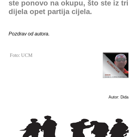
ste ponovo na okupu, što ste iz tri
dijela opet partija cijela.
Pozdrav od autora.
Foto: UCM
Autor: Dida