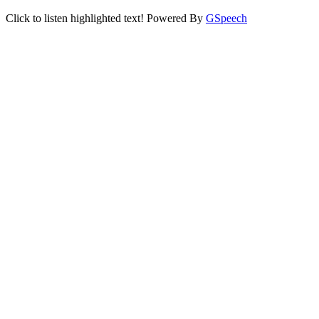
Click to listen highlighted text!
Powered By
GSpeech